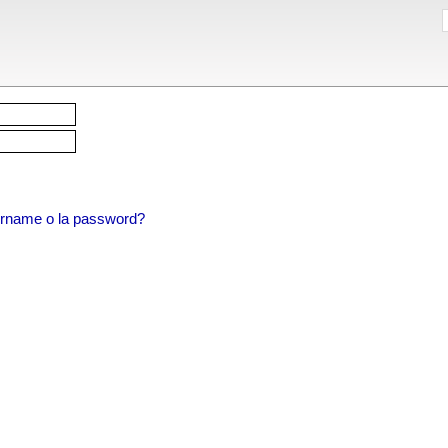
sername o la password?