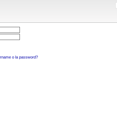
sername o la password?