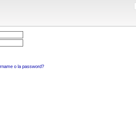
sername o la password?