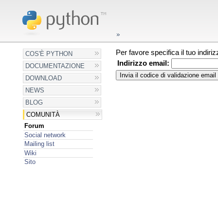
Per favore specifica il tuo indir
COS'È PYTHON
Indirizzo email:
DOCUMENTAZIONE
DOWNLOAD
NEWS
BLOG
COMUNITÀ
Forum
Social network
Mailing list
Wiki
Sito