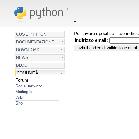
Per favore specifica il tuo indir
COS'È PYTHON
Indirizzo email:
DOCUMENTAZIONE
DOWNLOAD
NEWS
BLOG
COMUNITÀ
Forum
Social network
Mailing list
Wiki
Sito