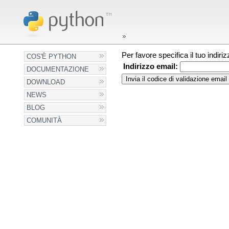
Per favore specifica il tuo indir
COS'È PYTHON
Indirizzo email:
DOCUMENTAZIONE
DOWNLOAD
NEWS
BLOG
COMUNITÀ