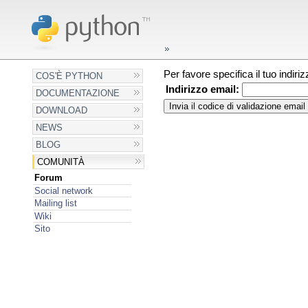
Per favore specifica il tuo indir
COS'È PYTHON
Indirizzo email:
DOCUMENTAZIONE
DOWNLOAD
NEWS
BLOG
COMUNITÀ
Forum
Social network
Mailing list
Wiki
Sito