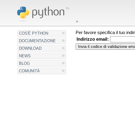
Per favore specifica il tuo ind
COS'È PYTHON
Indirizzo email:
DOCUMENTAZIONE
DOWNLOAD
NEWS
BLOG
COMUNITÀ