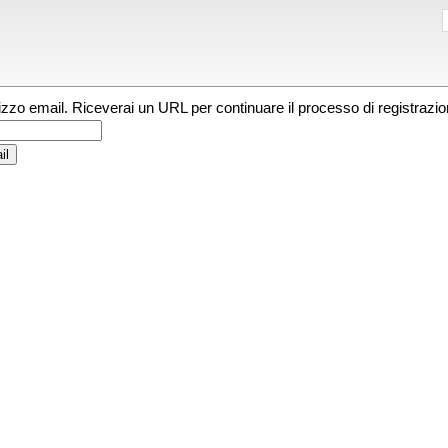
irizzo email. Riceverai un URL per continuare il processo di registrazio