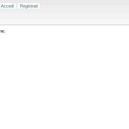
Accedi
Registrati
ne.