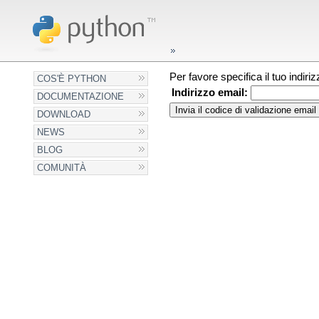
Per favore specifica il tuo indir
COS'È PYTHON
Indirizzo email:
DOCUMENTAZIONE
DOWNLOAD
NEWS
BLOG
COMUNITÀ