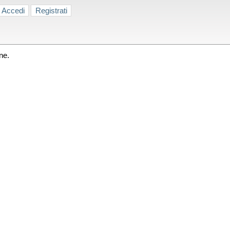
Accedi
Registrati
ne.