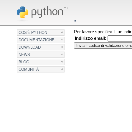
Per favore specifica il tuo ind
COS'È PYTHON
Indirizzo email:
DOCUMENTAZIONE
DOWNLOAD
NEWS
BLOG
COMUNITÀ