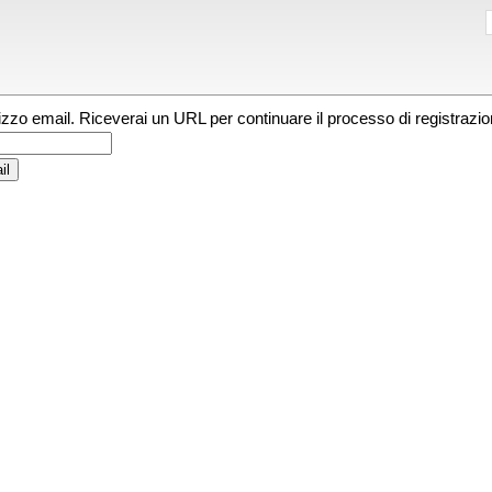
irizzo email. Riceverai un URL per continuare il processo di registrazio