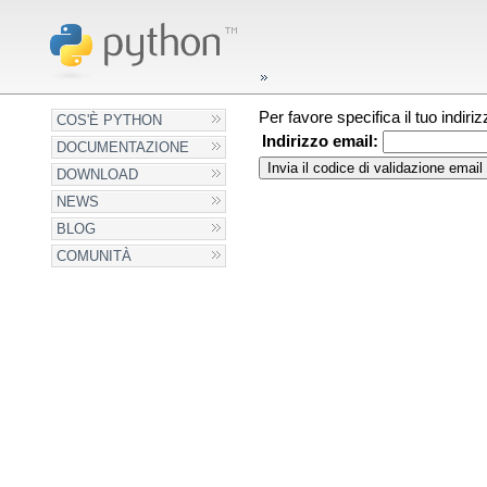
Per favore specifica il tuo indir
COS'È PYTHON
Indirizzo email:
DOCUMENTAZIONE
DOWNLOAD
NEWS
BLOG
COMUNITÀ