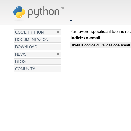
Per favore specifica il tuo indir
COS'È PYTHON
Indirizzo email:
DOCUMENTAZIONE
DOWNLOAD
NEWS
BLOG
COMUNITÀ