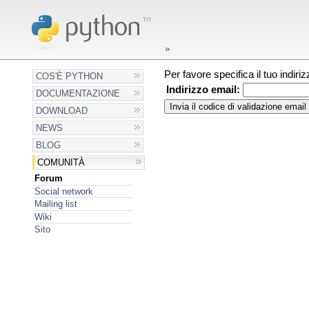
Per favore specifica il tuo indir
COS'È PYTHON
Indirizzo email:
DOCUMENTAZIONE
DOWNLOAD
NEWS
BLOG
COMUNITÀ
Forum
Social network
Mailing list
Wiki
Sito