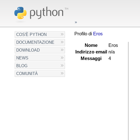
Profilo di
Eros
COS'È PYTHON
DOCUMENTAZIONE
Nome
Eros
DOWNLOAD
Indirizzo email
n/a
NEWS
Messaggi
4
BLOG
COMUNITÀ