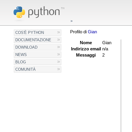
Profilo di
Gian
COS'È PYTHON
DOCUMENTAZIONE
Nome
Gian
DOWNLOAD
Indirizzo email
n/a
NEWS
Messaggi
2
BLOG
COMUNITÀ