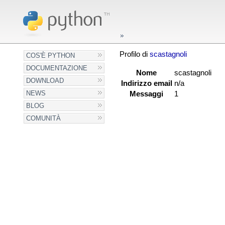
Profilo di
scastagnoli
COS'È PYTHON
DOCUMENTAZIONE
Nome
scastagnoli
DOWNLOAD
Indirizzo email
n/a
NEWS
Messaggi
1
BLOG
COMUNITÀ