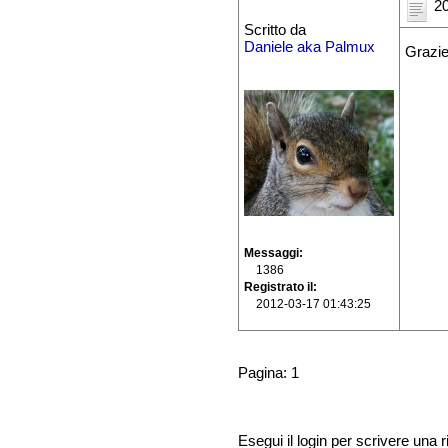
20
Scritto da
Daniele aka Palmux
Grazie,
Messaggi
1386
Registrato il
2012-03-17 01:43:25
Pagina: 1
Esegui il login per scrivere una r