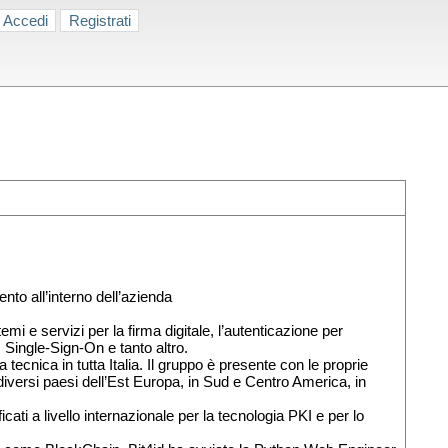
Accedi
Registrati
ento all’interno dell’azienda
stemi e servizi per la firma digitale, l’autenticazione per
, Single-Sign-On e tanto altro.
tecnica in tutta Italia. Il gruppo è presente con le proprie
diversi paesi dell’Est Europa, in Sud e Centro America, in
ficati a livello internazionale per la tecnologia PKI e per lo