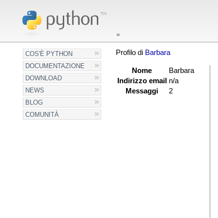
Profilo di
Barbara
COS'È PYTHON
DOCUMENTAZIONE
Nome
Barbara
DOWNLOAD
Indirizzo email
n/a
NEWS
Messaggi
2
BLOG
COMUNITÀ