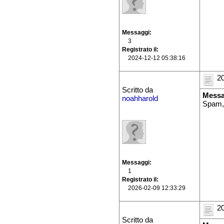
Messaggi
3
Registrato il
2024-12-12 05:38:16
20
Scritto da
Messa
noahharold
Spam,
Messaggi
1
Registrato il
2026-02-09 12:33:29
20
Scritto da