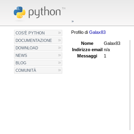
Profilo di
Galax83
COS'È PYTHON
DOCUMENTAZIONE
Nome
Galax83
DOWNLOAD
Indirizzo email
n/a
NEWS
Messaggi
1
BLOG
COMUNITÀ