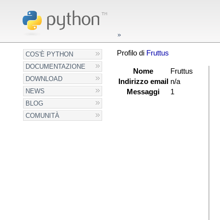
Profilo di
Fruttus
COS'È PYTHON
DOCUMENTAZIONE
Nome
Fruttus
DOWNLOAD
Indirizzo email
n/a
NEWS
Messaggi
1
BLOG
COMUNITÀ