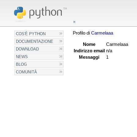
Profilo di
Carmelaaa
COS'È PYTHON
DOCUMENTAZIONE
Nome
Carmelaaa
DOWNLOAD
Indirizzo email
n/a
NEWS
Messaggi
1
BLOG
COMUNITÀ