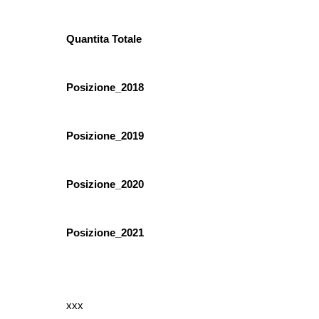
Quantita Totale
Posizione_2018
Posizione_2019
Posizione_2020
Posizione_2021
xxx