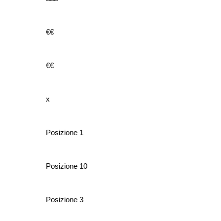
€€
€€
x
Posizione 1
Posizione 10
Posizione 3