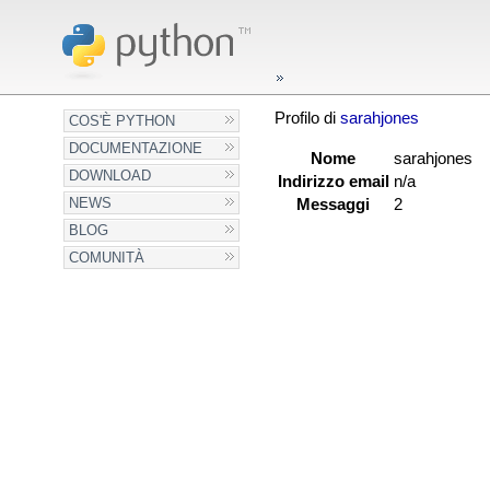
Profilo di
sarahjones
COS'È PYTHON
DOCUMENTAZIONE
Nome
sarahjones
DOWNLOAD
Indirizzo email
n/a
NEWS
Messaggi
2
BLOG
COMUNITÀ