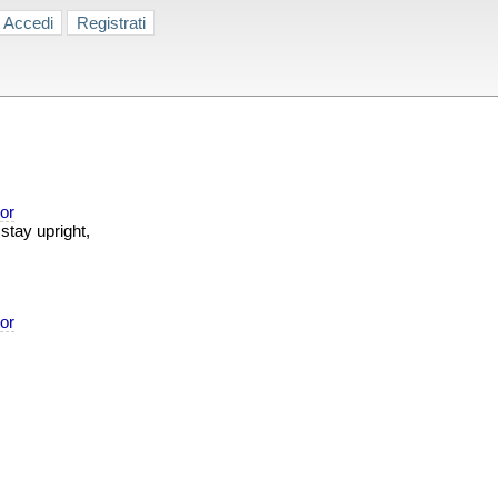
Accedi
Registrati
or
stay upright,
or