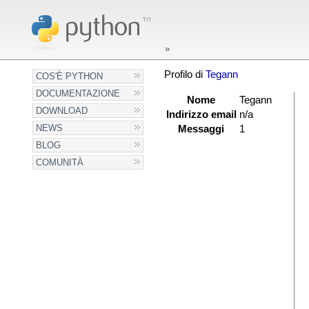
Profilo di
Tegann
COS'È PYTHON
DOCUMENTAZIONE
Nome
Tegann
DOWNLOAD
Indirizzo email
n/a
NEWS
Messaggi
1
BLOG
COMUNITÀ