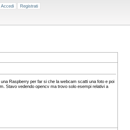
Accedi
Registrati
 una Raspberry per far si che la webcam scatti una foto e poi
. Stavo vedendo opencv ma trovo solo esempi relativi a