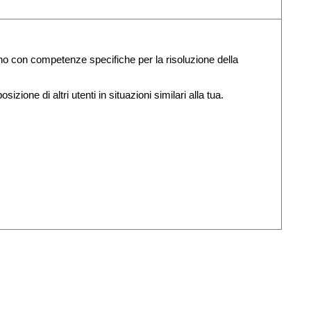
uno con competenze specifiche per la risoluzione della
izione di altri utenti in situazioni similari alla tua.