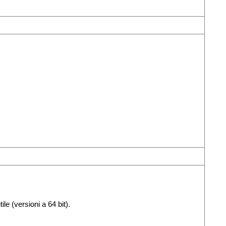
tile (versioni a 64 bit).