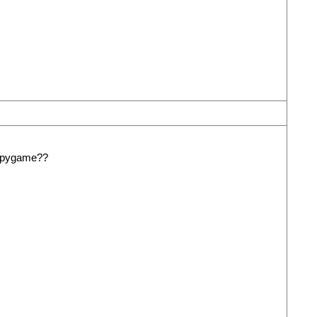
me pygame??