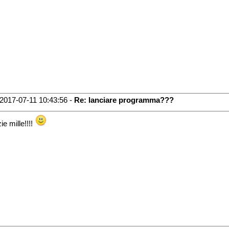
2017-07-11 10:43:56 -
Re: lanciare programma???
ie mille!!!!