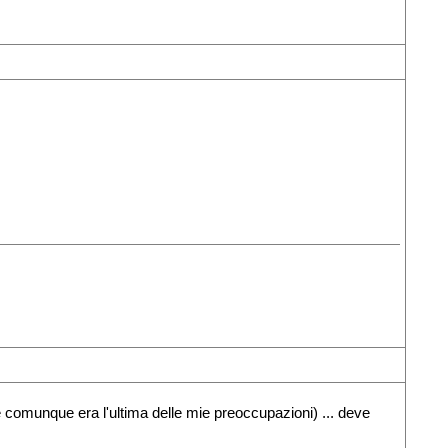
e comunque era l'ultima delle mie preoccupazioni) ... deve