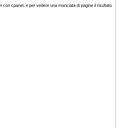
con cpanel, e per vedere una manciata di pagine il risultato