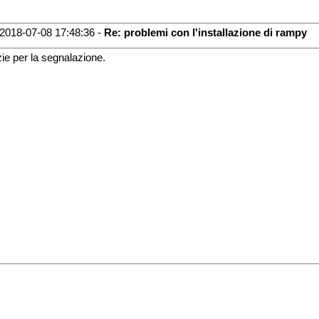
2018-07-08 17:48:36 -
Re: problemi con l'installazione di rampy
ie per la segnalazione.