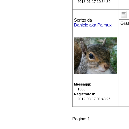
2018-01-17 19:34:39
Scritto da
Graz
Daniele aka Palmux
Messaggi
1386
Registrato il
2012-03-17 01:43:25
Pagina: 1