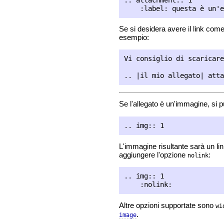
Se si desidera avere il link com
esempio:
Vi consiglio di scaricare
Se l'allegato è un'immagine, si p
L'immagine risultante sarà un lin
aggiungere l'opzione
:
nolink
.. img:: 1

Altre opzioni supportate sono
wi
.
image