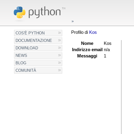
Profilo di
Kos
COS'È PYTHON
DOCUMENTAZIONE
Nome
Kos
DOWNLOAD
Indirizzo email
n/a
NEWS
Messaggi
1
BLOG
COMUNITÀ