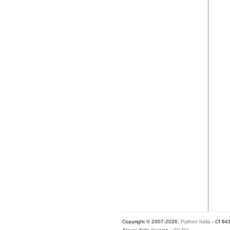
Copyright © 2007-2026,
Python Italia
- Cf 94