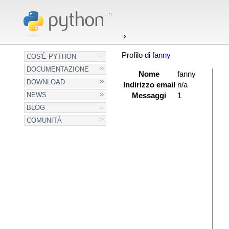
Profilo di
fanny
COS'È PYTHON
DOCUMENTAZIONE
Nome
fanny
DOWNLOAD
Indirizzo email
n/a
NEWS
Messaggi
1
BLOG
COMUNITÀ