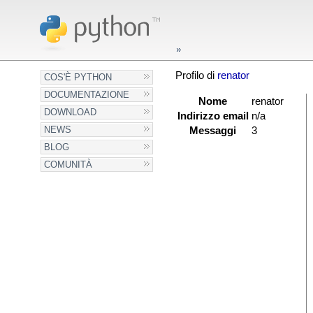
Profilo di
renator
COS'È PYTHON
DOCUMENTAZIONE
Nome
renator
DOWNLOAD
Indirizzo email
n/a
NEWS
Messaggi
3
BLOG
COMUNITÀ