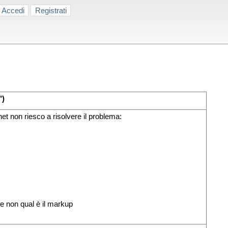
Accedi
Registrati
")
 non riesco a risolvere il problema:
e non qual è il markup