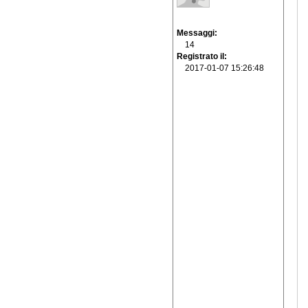
Messaggi
14
Registrato il
2017-01-07 15:26:48