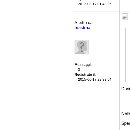
2012-03-17 01:43:25
Scritto da
mastraa
Messaggi
3
Registrato il
2015-06-17 22:33:54
Dani
Nell
Sper